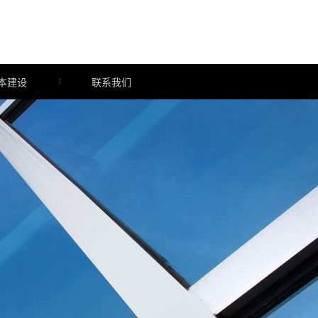
本建设
联系我们
才招聘
才培养
才关爱