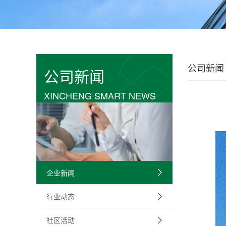
公司新闻
公司新闻
XINCHENG SMART NEWS
企业新闻
行业动态
社区活动