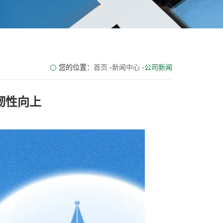
您的位置：
首页
-
新闻中心
-
公司新闻
韧性向上