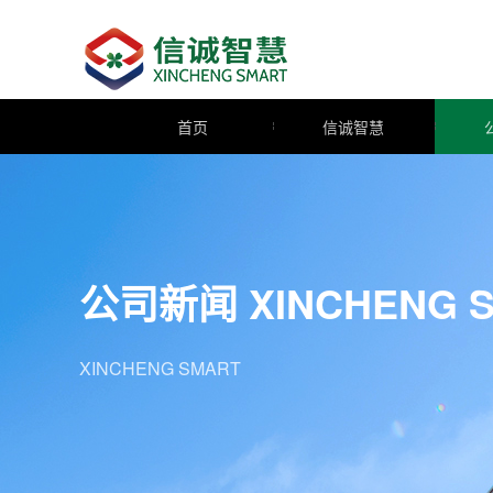
首页
信诚智慧
公司介绍
股东背景
企业文化
联系我们
公司新闻
XINCHENG 
XINCHENG SMART