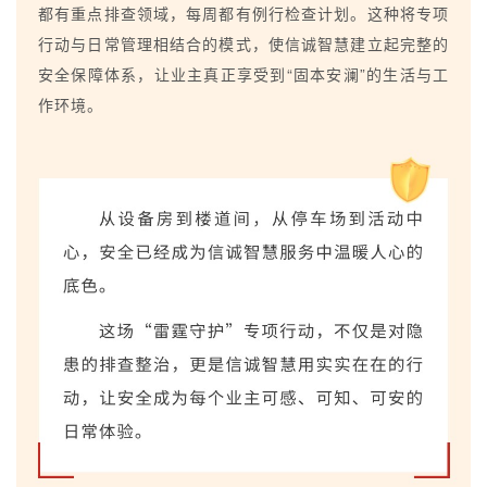
都有重点排查领域，每周都有例行检查计划。这种将专项
行动与日常管理相结合的模式，使信诚智慧建立起完整的
安全保障体系，让业主真正享受到“固本安澜”的生活与工
作环境。