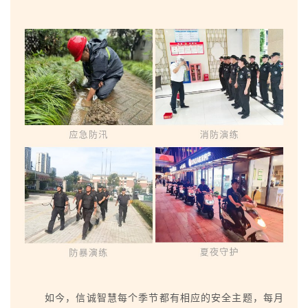
如今，信诚智慧每个季节都有相应的安全主题，每月