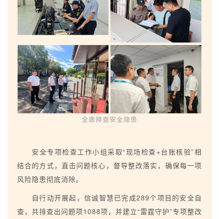
安全专项检查工作小组采取“现场检查+台账核验”相
结合的方式，直击问题核心，督导整改落实，确保每一项
风险隐患彻底消除。
自行动开展起，信诚智慧已完成289个项目的安全自
查，共排查出问题项1088项，并建立“雷霆守护”专项整改