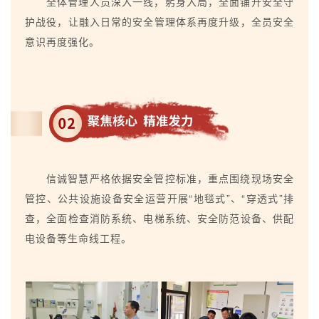
全体管理人员深入一线，躬身入局，全面铺开安全守
护战役，让融入日常的安全管理体系再度升级，全员安全
意识再度强化。
信诚智慧严格依据安全管控标准，重点围绕现场安全
管控、公共设施设备安全运营开展“地毯式”、“穿透式”排
查，全面检查消防系统、电梯系统、安全防范设备、供配
电设备等生命线工程。